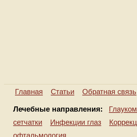
Главная
Статьи
Обратная связь
Лечебные направления:
Глауком
сетчатки
Инфекции глаз
Коррекц
офтальмология