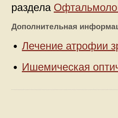
раздела
Офтальмоло
Дополнительная информа
Лечение атрофии з
Ишемическая оптич