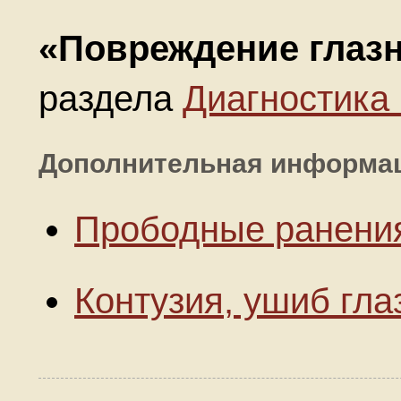
«Повреждение глаз
раздела
Диагностика
Дополнительная информа
Прободные ранения
Контузия, ушиб гла