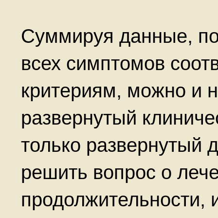
Суммируя данные, по
всех симптомов соот
критериям, можно и 
развернутый клиничес
только развернутый 
решить вопрос о лечен
продолжительности, 