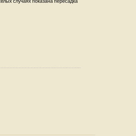
желых случаях показана пересадка