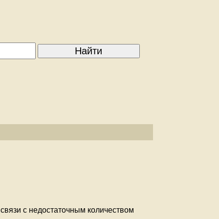
 связи с недостаточным количеством