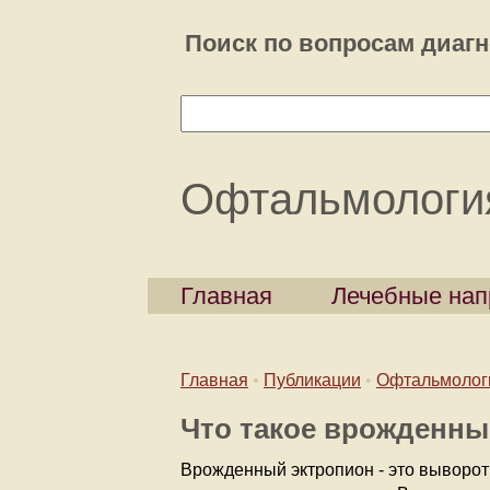
Поиск по вопросам диагн
Офтальмологи
Главная
Лечебные нап
Главная
•
Публикации
•
Офтальмолог
Что такое врожденны
Врожденный эктропион - это выворот