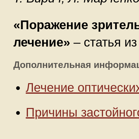
«Поражение зритель
лечение»
– статья и
Дополнительная информа
Лечение оптически
Причины застойног