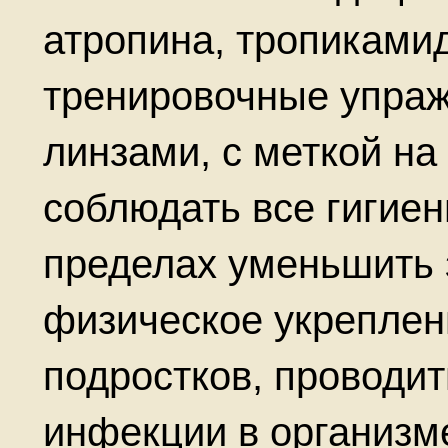
атропина, тропиками
тренировочные упраж
линзами, с меткой на
соблюдать все гигие
пределах уменьшить 
физическое укреплени
подростков, проводит
инфекции в организм