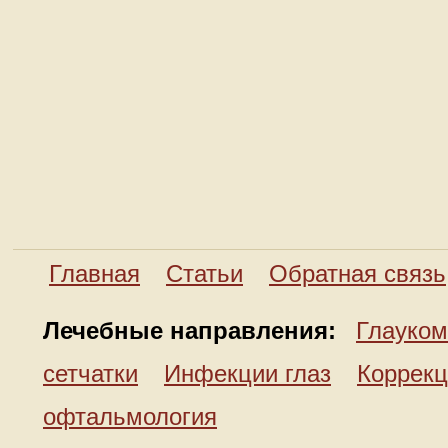
Главная
Статьи
Обратная связь
Лечебные направления:
Глауком
сетчатки
Инфекции глаз
Коррекц
офтальмология