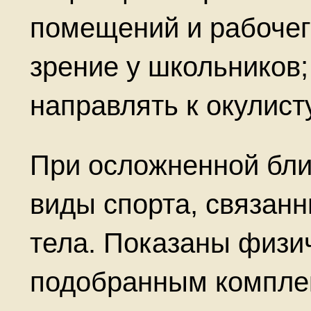
помещений и рабочег
зрение у школьников;
направлять к окулисту
При осложненной бли
виды спорта, связан
тела. Показаны физи
подобранным компле