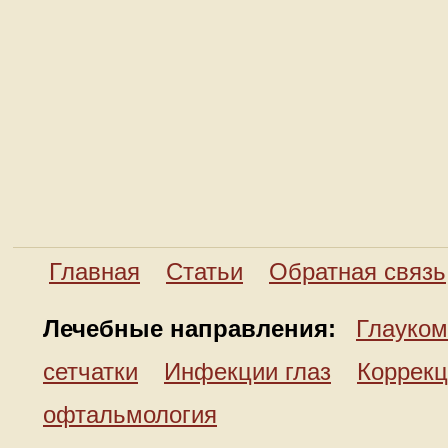
Главная
Статьи
Обратная связь
Лечебные направления:
Глауком
сетчатки
Инфекции глаз
Коррекц
офтальмология