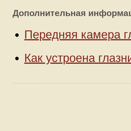
Дополнительная информа
Передняя камера г
Как устроена глазн